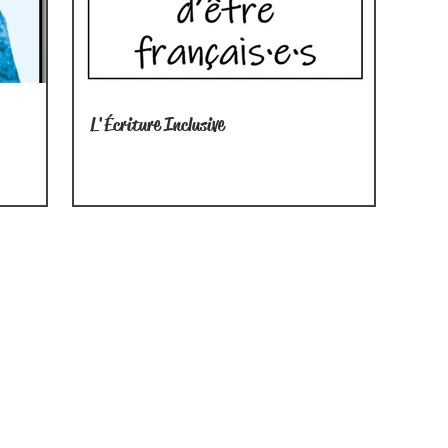
L'Écriture Inclusive