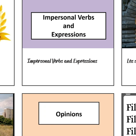
Impersonal Verbs and Expressions
Les 