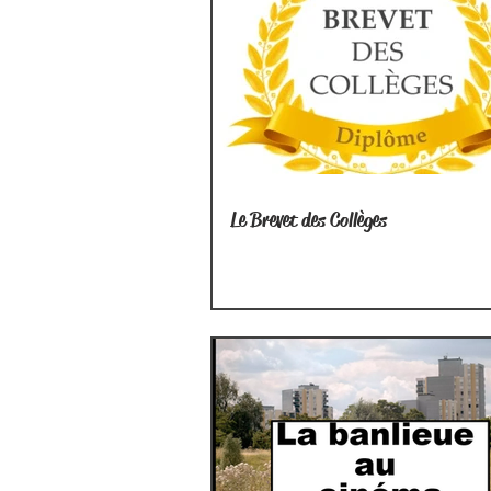
Le Brevet des Collèges