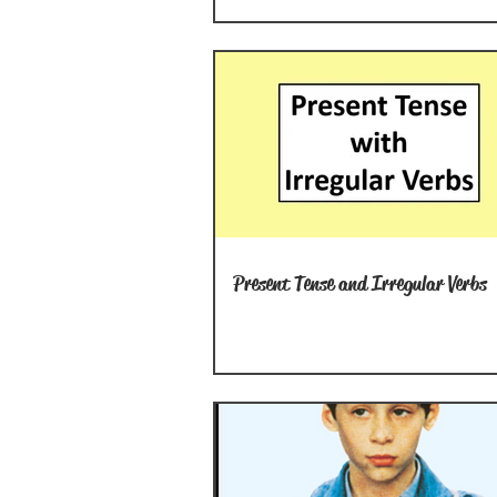
Present Tense and Irregular Verbs