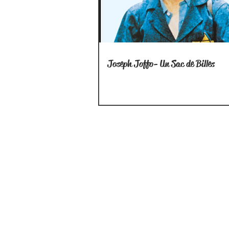
Joseph Joffo- Un Sac de Billes