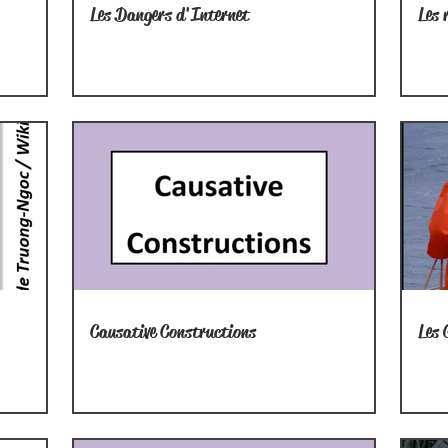
Les Dangers d'Internet
Les 
Causative Constructions
Les