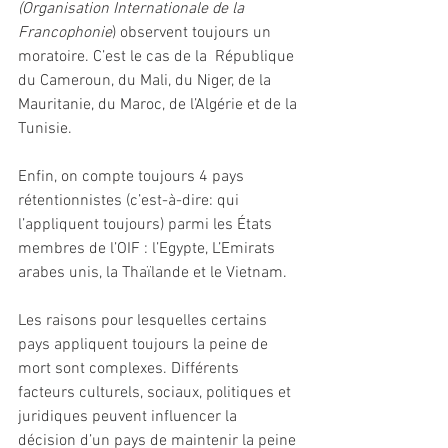
(Organisation Internationale de la 
Francophonie
) observent toujours un 
moratoire. C’est le cas de la  République 
du Cameroun, du Mali, du Niger, de la 
Mauritanie, du Maroc, de l’Algérie et de la 
Tunisie.
Enfin, on compte toujours 4 pays 
rétentionnistes (c’est-à-dire: qui 
l’appliquent toujours) parmi les États 
membres de l’OIF : l’Egypte, L’Emirats 
arabes unis, la Thaïlande et le Vietnam.
Les raisons pour lesquelles certains 
pays appliquent toujours la peine de 
mort sont complexes. Différents 
facteurs culturels, sociaux, politiques et 
juridiques peuvent influencer la 
décision d’un pays de maintenir la peine 