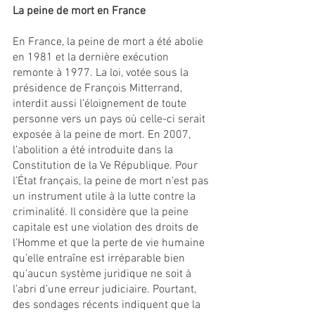
La peine de mort en France
En France, la peine de mort a été abolie 
en 1981 et la dernière exécution 
remonte à 1977. La loi, votée sous la 
présidence de François Mitterrand, 
interdit aussi l’éloignement de toute 
personne vers un pays où celle-ci serait 
exposée à la peine de mort. En 2007, 
l’abolition a été introduite dans la 
Constitution de la Ve République. Pour 
l’État français, la peine de mort n’est pas 
un instrument utile à la lutte contre la 
criminalité. Il considère que la peine 
capitale est une violation des droits de 
l’Homme et que la perte de vie humaine 
qu’elle entraîne est irréparable bien 
qu’aucun système juridique ne soit à 
l’abri d’une erreur judiciaire. Pourtant, 
des sondages récents indiquent que la 