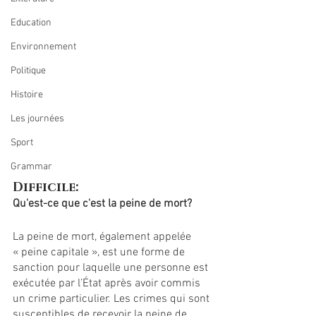
Education
Environnement
Politique
Histoire
Les journées
Sport
Grammar
Difficile: 
Qu'est-ce que c'est la peine de mort?
La peine de mort, également appelée 
« peine capitale », est une forme de 
sanction pour laquelle une personne est 
exécutée par l’État après avoir commis 
un crime particulier. Les crimes qui sont 
susceptibles de recevoir la peine de 