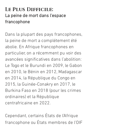
Le Plus Difficile: 
La peine de mort dans l'espace 
francophone
Dans la plupart des pays francophones, 
la peine de mort a complétement été 
abolie. En Afrique francophones en 
particulier, on a récemment pu voir des 
avancées significatives dans l’abolition: 
Le Togo et le Burundi en 2009, le Gabon 
en 2010, le Bénin en 2012, Madagascar 
en 2014, la République du Congo en 
2015, la Guinée-Conakry en 2017, le 
Burkina Faso en 2018 (pour les crimes 
ordinaires) et la République 
centrafricaine en 2022.  
Cependant, certains États de l’Afrique 
francophone ou États membres de l’OIF 