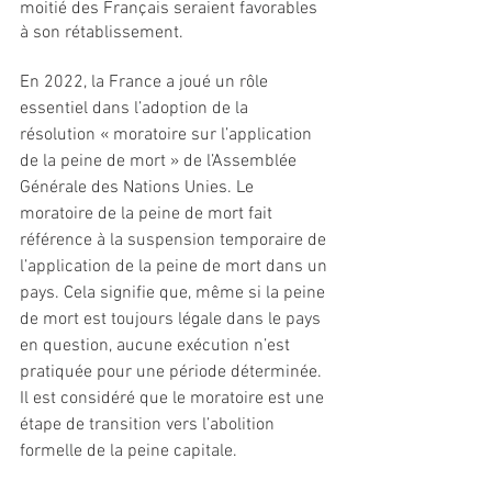
moitié des Français seraient favorables 
à son rétablissement.
En 2022, la France a joué un rôle 
essentiel dans l’adoption de la 
résolution « moratoire sur l’application 
de la peine de mort » de l’Assemblée 
Générale des Nations Unies. Le 
moratoire de la peine de mort fait 
référence à la suspension temporaire de 
l’application de la peine de mort dans un 
pays. Cela signifie que, même si la peine 
de mort est toujours légale dans le pays 
en question, aucune exécution n’est 
pratiquée pour une période déterminée. 
Il est considéré que le moratoire est une 
étape de transition vers l’abolition 
formelle de la peine capitale.