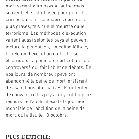
mort varient d’un pays à l’autre, mais 
souvent, elle est utilisée pour punir les 
crimes qui sont considérés comme les 
plus graves, tels que le meurtre ou le 
terrorisme. Les méthodes d’exécution 
varient aussi selon les pays et peuvent 
inclure la pendaison, l’injection léthale, 
le peloton d’exécution ou la chaise 
électrique. La peine de mort est un sujet 
controversé qui fait l’objet de débats. De 
nos jours, de nombreux pays ont 
abandonné la peine de mort, préférant 
des sanctions alternatives. Pour tenter 
de convaincre les pays qui y ont toujours 
recours de l’abolir, il existe la journée 
mondiale de l’abolition de la peine de 
mort, qui a lieu le 10 octobre.
Plus Difficile: 