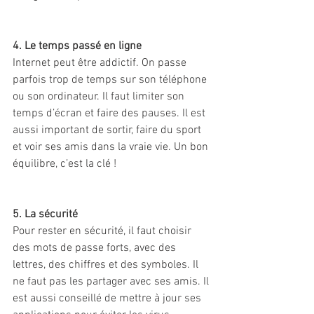
4. Le temps passé en ligne
Internet peut être addictif. On passe 
parfois trop de temps sur son téléphone 
ou son ordinateur. Il faut limiter son 
temps d’écran et faire des pauses. Il est 
aussi important de sortir, faire du sport 
et voir ses amis dans la vraie vie. Un bon 
équilibre, c’est la clé !
5. La sécurité
Pour rester en sécurité, il faut choisir 
des mots de passe forts, avec des 
lettres, des chiffres et des symboles. Il 
ne faut pas les partager avec ses amis. Il 
est aussi conseillé de mettre à jour ses 