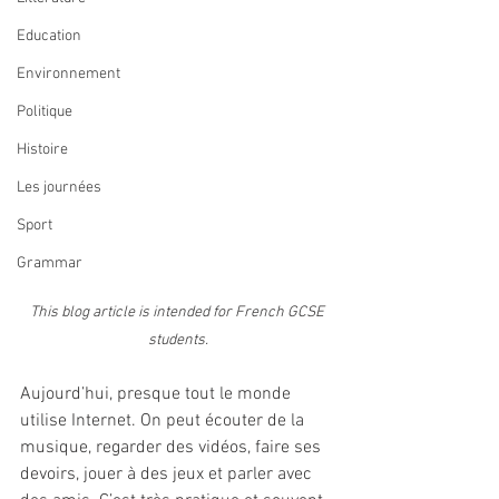
Education
Environnement
Politique
Histoire
Les journées
Sport
Grammar
This blog article is intended for French GCSE 
students.
Aujourd’hui, presque tout le monde 
utilise Internet. On peut écouter de la 
musique, regarder des vidéos, faire ses 
devoirs, jouer à des jeux et parler avec 