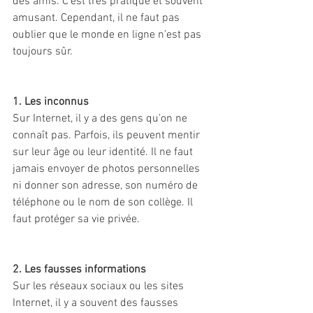
des amis. C’est très pratique et souvent 
amusant. Cependant, il ne faut pas 
oublier que le monde en ligne n’est pas 
toujours sûr.
1. Les inconnus
Sur Internet, il y a des gens qu’on ne 
connaît pas. Parfois, ils peuvent mentir 
sur leur âge ou leur identité. Il ne faut 
jamais envoyer de photos personnelles 
ni donner son adresse, son numéro de 
téléphone ou le nom de son collège. Il 
faut protéger sa vie privée.
2. Les fausses informations
Sur les réseaux sociaux ou les sites 
Internet, il y a souvent des fausses 