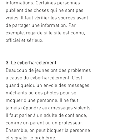
informations. Certaines personnes 
publient des choses qui ne sont pas 
vraies. Il faut vérifier les sources avant 
de partager une information. Par 
exemple, regarde si le site est connu, 
officiel et sérieux.
3. Le cyberharcèlement
Beaucoup de jeunes ont des problèmes 
à cause du cyberharcèlement. C’est 
quand quelqu’un envoie des messages 
méchants ou des photos pour se 
moquer d’une personne. Il ne faut 
jamais répondre aux messages violents. 
Il faut parler à un adulte de confiance, 
comme un parent ou un professeur. 
Ensemble, on peut bloquer la personne 
et signaler le problème.