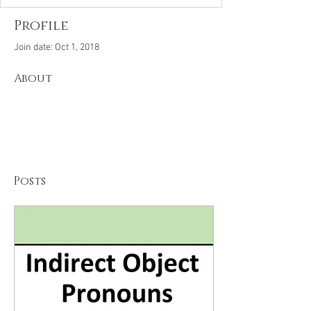
Profile
Join date: Oct 1, 2018
About
Posts