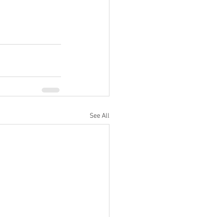
See All