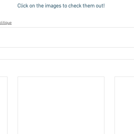
Click on the images to check them out!
olitique