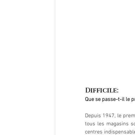
Difficile: 
Que se passe-t-il le 
Depuis 1947, le premi
tous les magasins s
centres indispensable