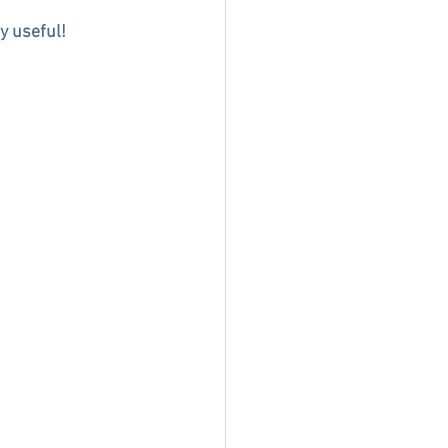
y useful!