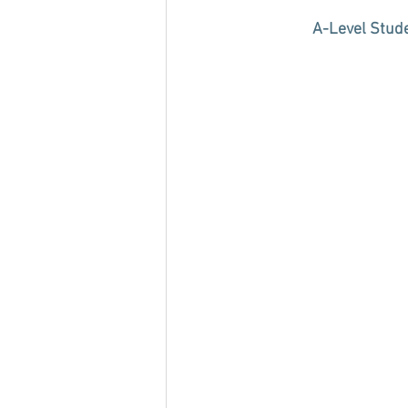
A-Level Stude