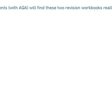
nts (with AQA) will find these two revision workbooks reall