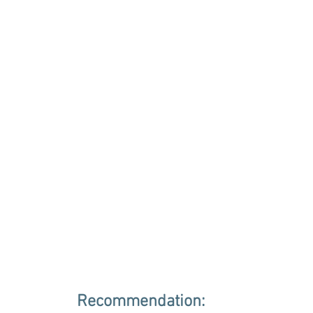
Recommendation: 